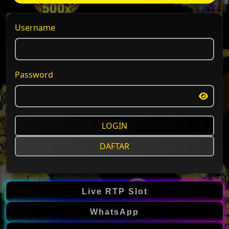
Username
Password
LOGIN
DAFTAR
Live RTP Slot
WhatsApp