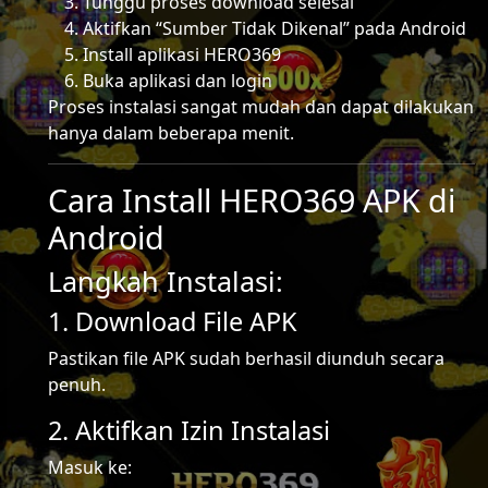
Tunggu proses download selesai
Aktifkan “Sumber Tidak Dikenal” pada Android
Install aplikasi HERO369
Buka aplikasi dan login
Proses instalasi sangat mudah dan dapat dilakukan
hanya dalam beberapa menit.
Cara Install HERO369 APK di
Android
Langkah Instalasi:
1. Download File APK
Pastikan file APK sudah berhasil diunduh secara
penuh.
2. Aktifkan Izin Instalasi
Masuk ke: