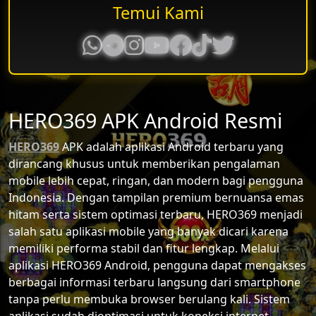
Temui Kami
HERO369 APK Android Resmi
HERO369
APK adalah aplikasi Android terbaru yang
dirancang khusus untuk memberikan pengalaman
mobile lebih cepat, ringan, dan modern bagi pengguna
Indonesia. Dengan tampilan premium bernuansa emas
hitam serta sistem optimasi terbaru, HERO369 menjadi
salah satu aplikasi mobile yang banyak dicari karena
memiliki performa stabil dan fitur lengkap. Melalui
aplikasi HERO369 Android, pengguna dapat mengakses
berbagai informasi terbaru langsung dari smartphone
tanpa perlu membuka browser berulang kali. Sistem
aplikasi sudah dioptimasi untuk koneksi internet