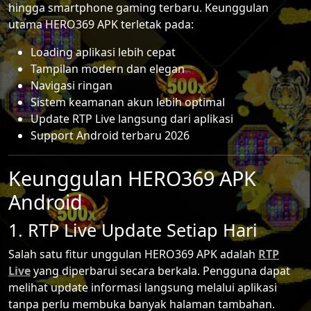
hingga smartphone gaming terbaru. Keunggulan
utama HERO369 APK terletak pada:
Loading aplikasi lebih cepat
Tampilan modern dan elegan
Navigasi ringan
Sistem keamanan akun lebih optimal
Update RTP Live langsung dari aplikasi
Support Android terbaru 2026
Keunggulan HERO369 APK
Android
1. RTP Live Update Setiap Hari
Salah satu fitur unggulan HERO369 APK adalah
RTP
Live
yang diperbarui secara berkala. Pengguna dapat
melihat update informasi langsung melalui aplikasi
tanpa perlu membuka banyak halaman tambahan.